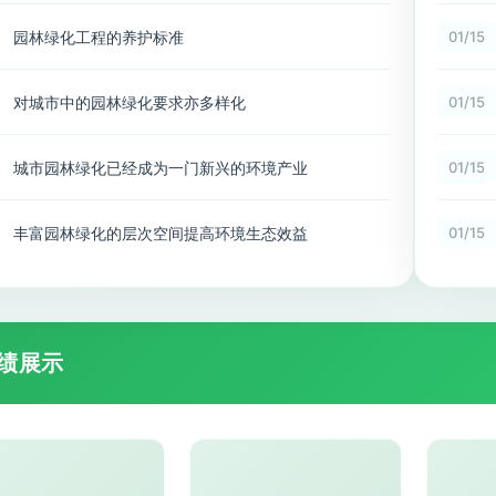
园林绿化工程的养护标准
01/15
对城市中的园林绿化要求亦多样化
01/15
城市园林绿化已经成为一门新兴的环境产业
01/15
丰富园林绿化的层次空间提高环境生态效益
01/15
绩展示