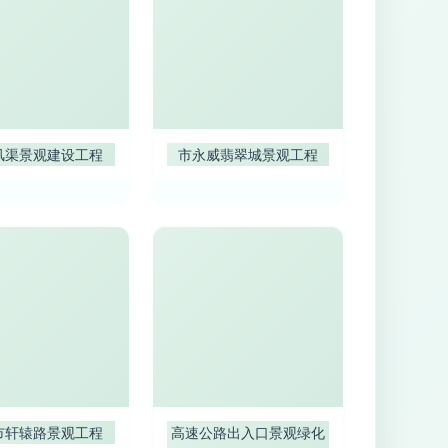
风渠景观建设工程
市永威翡翠城景观工程
市轩辕路景观工程
高速公路出入口景观绿化