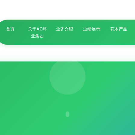
首页
关于AG环
业务介绍
业绩展示
花木产品
亚集团