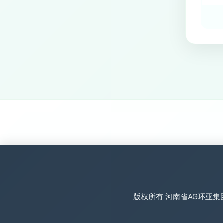
版权所有 河南省AG环亚