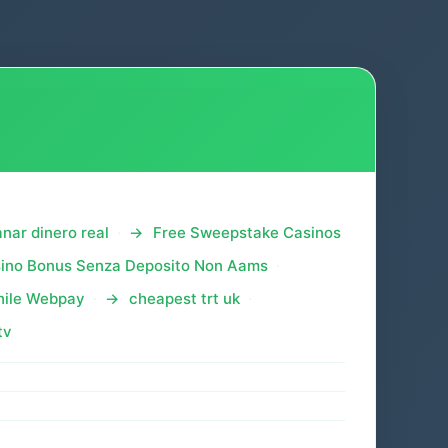
nar dinero real
·
Free Sweepstake Casinos
ino Bonus Senza Deposito Non Aams
·
hile Webpay
·
cheapest trt uk
·
tv