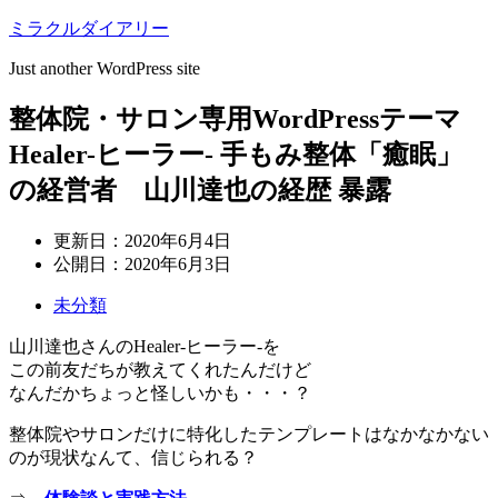
ミラクルダイアリー
Just another WordPress site
整体院・サロン専用WordPressテーマ
Healer-ヒーラー- 手もみ整体「癒眠」
の経営者 山川達也の経歴 暴露
更新日：
2020年6月4日
公開日：
2020年6月3日
未分類
山川達也さんのHealer-ヒーラー-を
この前友だちが教えてくれたんだけど
なんだかちょっと怪しいかも・・・？
整体院やサロンだけに特化したテンプレートはなかなかない
のが現状なんて、信じられる？